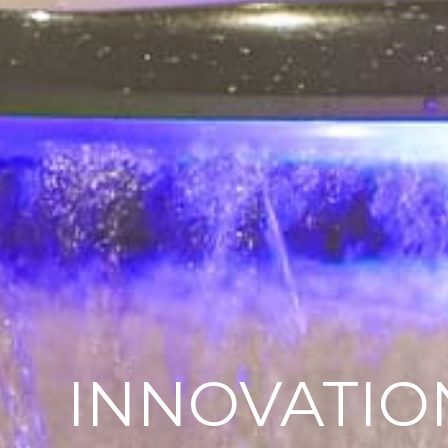
INNOVATIO