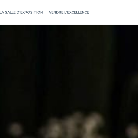
LA SALLE D'EXPOSITION
VENDRE L'EXCELLENCE