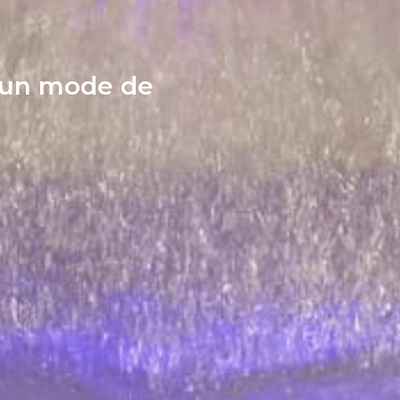
t un mode de