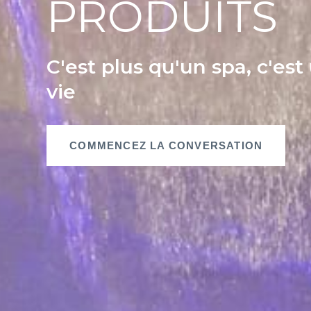
PRODUITS
C'est plus qu'un spa, c'es
vie
COMMENCEZ LA CONVERSATION