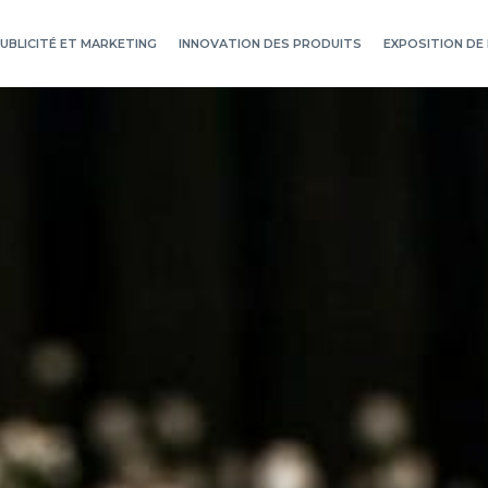
UBLICITÉ ET MARKETING
INNOVATION DES PRODUITS
EXPOSITION DE 